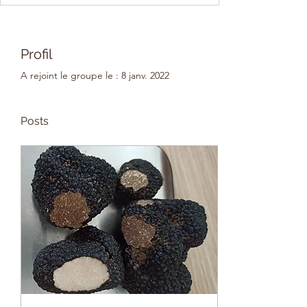
Profil
A rejoint le groupe le : 8 janv. 2022
Posts