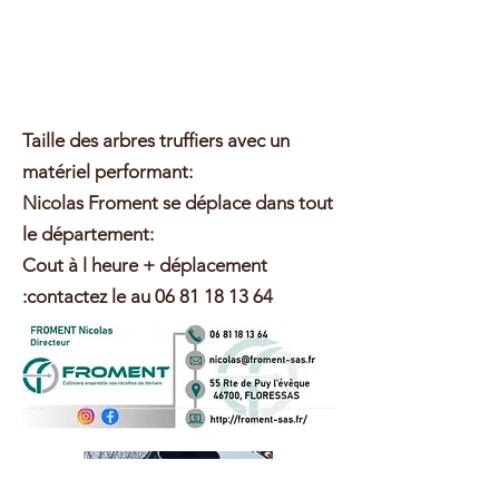
Taille des arbres truffiers avec un
matériel performant:
Nicolas Froment se déplace dans tout
le département:
Cout à l heure + déplacement
:contactez le au
06 81 18 13 64