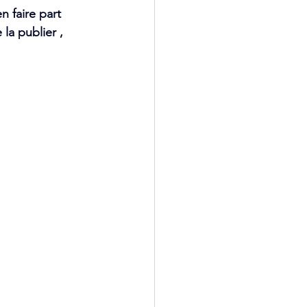
n faire part 
la publier , 