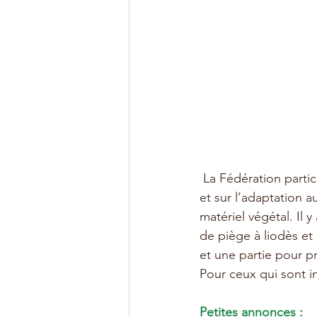
 La Fédération partic
et sur l’adaptation 
matériel végétal. Il 
de piège à liodès et
et une partie pour pr
Pour ceux qui sont in
Petites annonces :