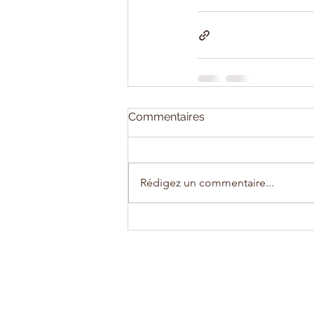
Commentaires
Rédigez un commentaire...