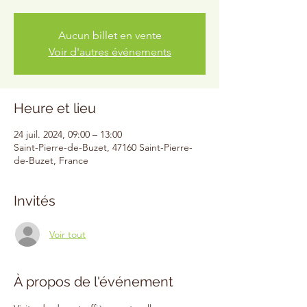
Aucun billet en vente
Voir d'autres événements
Heure et lieu
24 juil. 2024, 09:00 – 13:00
Saint-Pierre-de-Buzet, 47160 Saint-Pierre-
de-Buzet, France
Invités
Voir tout
À propos de l'événement