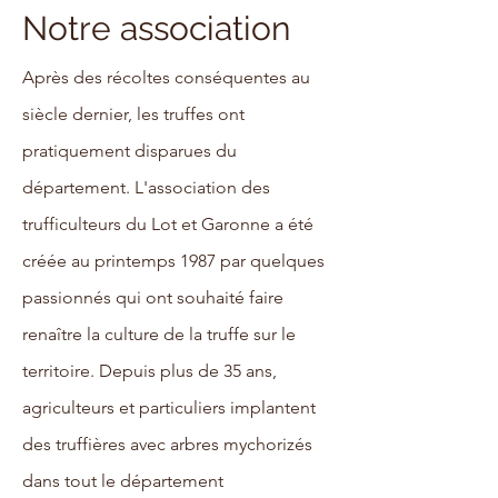
Notre association
Après des récoltes conséquentes au
siècle dernier, les truffes ont
pratiquement disparues du
département. L'association des
trufficulteurs du Lot et Garonne a été
créée au printemps 1987 par quelques
passionnés qui ont souhaité faire
renaître la culture de la truffe sur le
territoire. Depuis plus de 35 ans,
agriculteurs et particuliers implantent
des truffières avec arbres mychorizés
dans tout le département