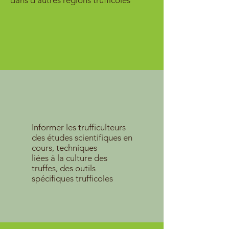
dans d'autres régions trufficoles
Informer les trufficulteurs
des études scientifiques en
cours, techniques
liées à la culture des
truffes, des outils
spécifiques trufficoles