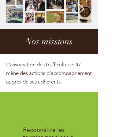
Nos missions
L'association des trufficulteurs 47
mène des actions d'accompagnement
auprès de ses adhérents.
Reconnaître les