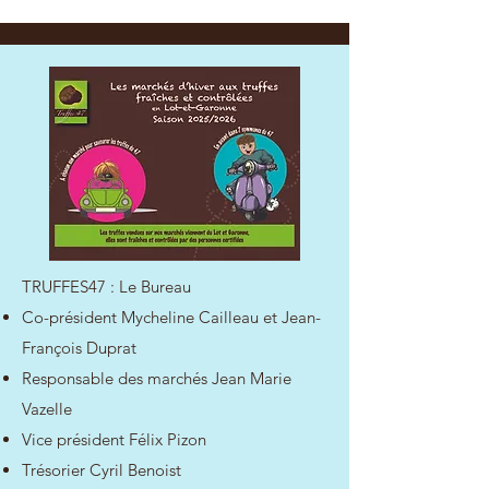
TRUFFES47 : Le Bureau
Co-président Mycheline Cailleau et Jean-
François Duprat
Responsable des marchés Jean Marie
Vazelle
Vice président Félix Pizon
Trésorier Cyril Benoist