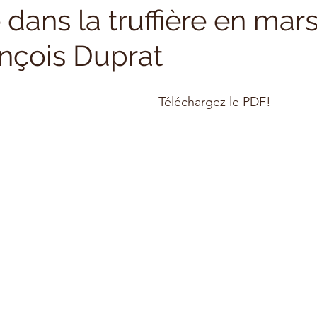
 dans la truffière en mars
nçois Duprat
Téléchargez le PDF!