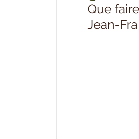
Que faire
Jean-Fra