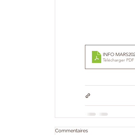
INFO MARS20
Télécharger PDF
Commentaires