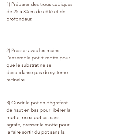
1) Préparer des trous cubiques 
de 25 à 30cm de côté et de 
profondeur.
2) Presser avec les mains 
l’ensemble pot + motte pour 
que le substrat ne se 
désolidarise pas du système 
racinaire.
3) Ouvrir le pot en dégrafant 
de haut en bas pour libérer la 
motte, ou si pot est sans 
agrafe, presser la motte pour 
la faire sortir du pot sans la 