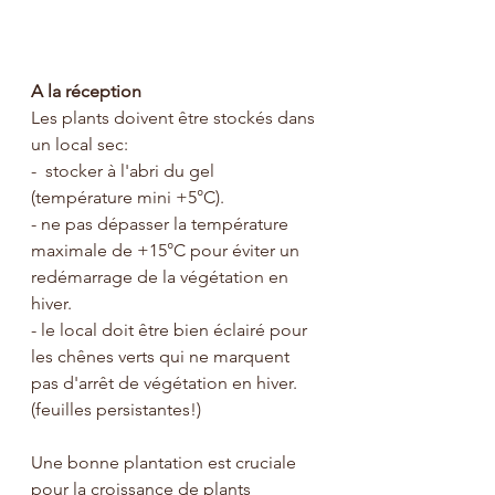
A la réception
Les plants doivent être stockés dans 
un local sec:
-  stocker à l'abri du gel 
(température mini +5°C).
- ne pas dépasser la température 
maximale de +15°C pour éviter un 
redémarrage de la végétation en 
hiver.
- le local doit être bien éclairé pour 
les chênes verts qui ne marquent 
pas d'arrêt de végétation en hiver. 
(feuilles persistantes!)
Une bonne plantation est cruciale 
pour la croissance de plants 