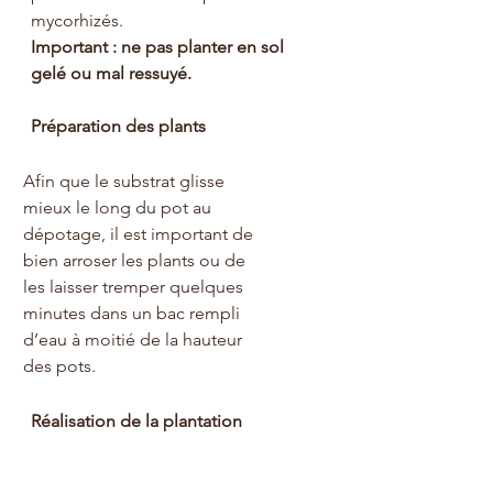
mycorhizés.
Important : ne pas planter en sol 
gelé ou mal ressuyé.
Préparation des plants
Afin que le substrat glisse 
mieux le long du pot au 
dépotage, il est important de 
bien arroser les plants ou de 
les laisser tremper quelques 
minutes dans un bac rempli 
d’eau à moitié de la hauteur 
des pots.
Réalisation de la plantation