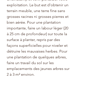
exploitation. Le but est d'obtenir un 
terrain meuble, une terre fine sans 
grosses racines ni grosses pierres et 
bien aérée. Pour une plantation 
importante, faire un labour léger (20 
à 25 cm de profondeur) sur toute la 
surface à planter, repris par des 
façons superficielles pour niveler et 
détruire les mauvaises herbes. Pour 
une plantation de quelques arbres, 
faire un travail du sol sur les 
emplacements des jeunes arbres sur 
2 à 3 m² environ.