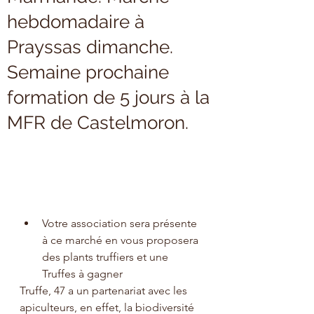
hebdomadaire à
Prayssas dimanche.
Semaine prochaine
formation de 5 jours à la
MFR de Castelmoron.
Votre association sera présente 
à ce marché en vous proposera 
des plants truffiers et une 
Truffes à gagner
Truffe, 47 a un partenariat avec les 
apiculteurs, en effet, la biodiversité 