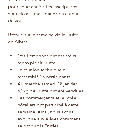
pour cette année, les inscriptions 
sont closes, mais parlez-en autour 
de vous
Retour  sur la semaine de la Truffe 
en Albret 
160. Personnes ont assisté au 
repas plaisir Truffe .
La réunion technique a 
rassemblé 35 participants
Au marché samedi 18 janvier 
5,3kg de Truffe ont été vendues
Les commerçants et le lycée 
hôteliers ont participé à cette 
semaine. Ainsi, nous avons 
expliqué aux élèves comment 
se produit la Truffes.